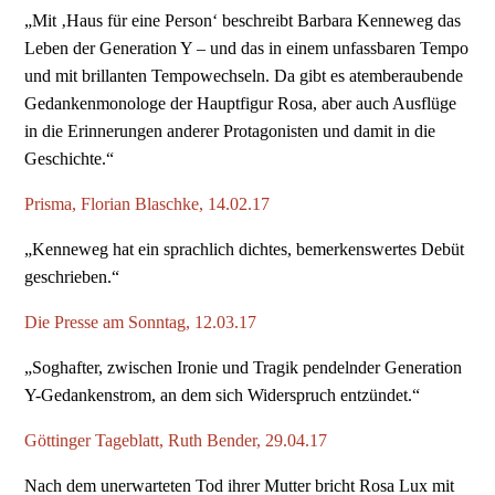
„Mit ‚Haus für eine Person‘ beschreibt Barbara Kenneweg das
Leben der Generation Y – und das in einem unfassbaren Tempo
und mit brillanten Tempowechseln. Da gibt es atemberaubende
Gedankenmonologe der Hauptfigur Rosa, aber auch Ausflüge
in die Erinnerungen anderer Protagonisten und damit in die
Geschichte.“
Prisma, Florian Blaschke, 14.02.17
„Kenneweg hat ein sprachlich dichtes, bemerkenswertes Debüt
geschrieben.“
Die Presse am Sonntag, 12.03.17
„Soghafter, zwischen Ironie und Tragik pendelnder Generation
Y-Gedankenstrom, an dem sich Widerspruch entzündet.“
Göttinger Tageblatt, Ruth Bender, 29.04.17
Nach dem unerwarteten Tod ihrer Mutter bricht Rosa Lux mit