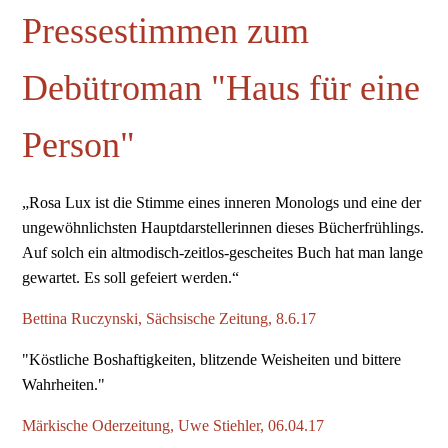
Pressestimmen zum
Debütroman "Haus für eine
Person"
„Rosa Lux ist die Stimme eines inneren Monologs und eine der
ungewöhnlichsten Hauptdarstellerinnen dieses Bücherfrühlings.
Auf solch ein altmodisch-zeitlos-gescheites Buch hat man lange
gewartet. Es soll gefeiert werden.“
Bettina Ruczynski, Sächsische Zeitung, 8.6.17
"Köstliche Boshaftigkeiten, blitzende Weisheiten und bittere
Wahrheiten."
Märkische Oderzeitung, Uwe Stiehler, 06.04.17