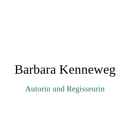
Barbara Kenneweg
Autorin und Regisseurin